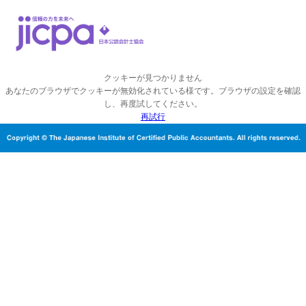
クッキーが見つかりません
あなたのブラウザでクッキーが無効化されている様です。ブラウザの設定を確認
し、再度試してください。
再試行