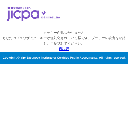
クッキーが見つかりません
あなたのブラウザでクッキーが無効化されている様です。ブラウザの設定を確認
し、再度試してください。
再試行