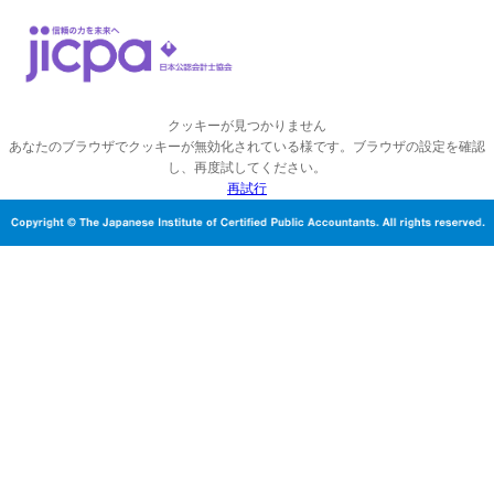
クッキーが見つかりません
あなたのブラウザでクッキーが無効化されている様です。ブラウザの設定を確認
し、再度試してください。
再試行