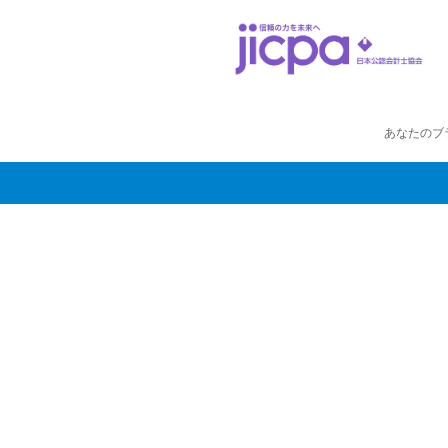
あなたのブ