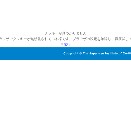
クッキーが見つかりません
ラウザでクッキーが無効化されている様です。ブラウザの設定を確認し、再度試し
再試行