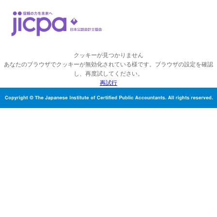
クッキーが見つかりません
あなたのブラウザでクッキーが無効化されている様です。ブラウザの設定を確認
し、再度試してください。
再試行