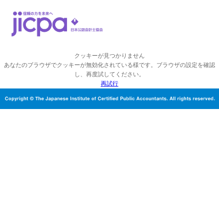
クッキーが見つかりません
あなたのブラウザでクッキーが無効化されている様です。ブラウザの設定を確認
し、再度試してください。
再試行