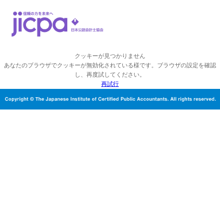
クッキーが見つかりません
あなたのブラウザでクッキーが無効化されている様です。ブラウザの設定を確認
し、再度試してください。
再試行