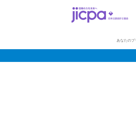
あなたのブ