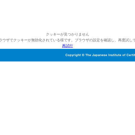
クッキーが見つかりません
ラウザでクッキーが無効化されている様です。ブラウザの設定を確認し、再度試し
再試行