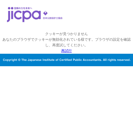
クッキーが見つかりません
あなたのブラウザでクッキーが無効化されている様です。ブラウザの設定を確認
し、再度試してください。
再試行