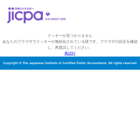
クッキーが見つかりません
あなたのブラウザでクッキーが無効化されている様です。ブラウザの設定を確認
し、再度試してください。
再試行