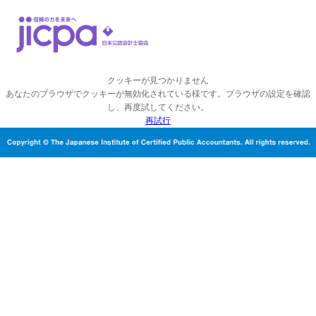
クッキーが見つかりません
あなたのブラウザでクッキーが無効化されている様です。ブラウザの設定を確認
し、再度試してください。
再試行