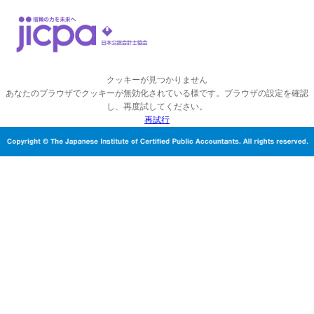
クッキーが見つかりません
あなたのブラウザでクッキーが無効化されている様です。ブラウザの設定を確認
し、再度試してください。
再試行