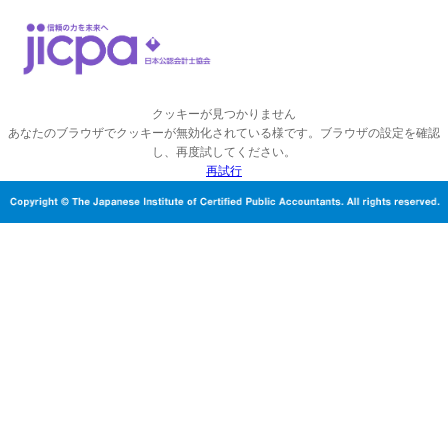
クッキーが見つかりません
あなたのブラウザでクッキーが無効化されている様です。ブラウザの設定を確認
し、再度試してください。
再試行